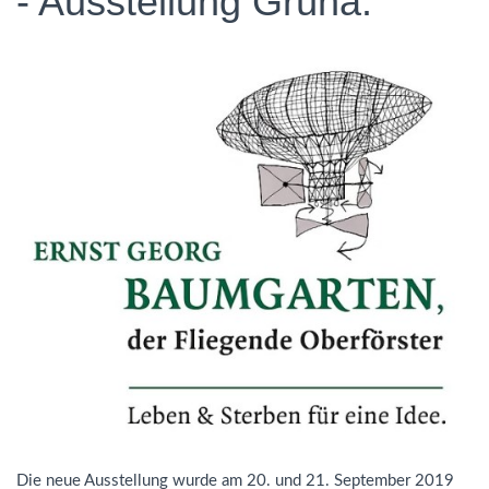
- Ausstellung Grüna.
Die neue Ausstellung wurde am 20. und 21. September 2019