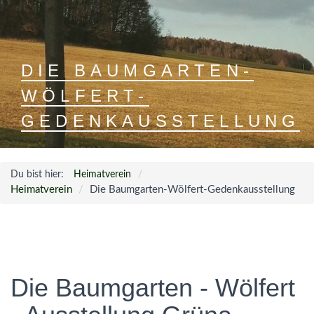
DIE BAUMGARTEN-
WÖLFERT-
GEDENKAUSSTELLUNG
Du bist hier:
Heimatverein
Heimatverein
Die Baumgarten-Wölfert-Gedenkausstellung
Die Baumgarten - Wölfert