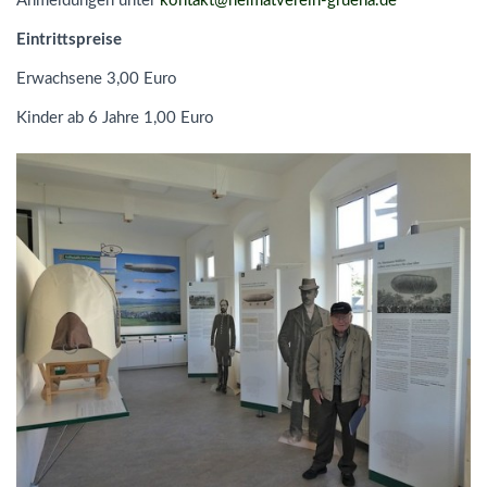
Anmeldungen unter
kontakt
@
heimatverein-gruena.de
Eintrittspreise
Erwachsene 3,00 Euro
Kinder ab 6 Jahre 1,00 Euro