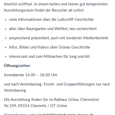
feierlich eröffnet. In einem hellen und immer gut temperierten
Ausstellungsraum findet der Besucher ab sofort
viele Informationen über die Luftschiff-Geschichte
alles über Baumgarten und Wölfert, neu recherchiert
ansprechend präsentiert, auch mit moderner Medientechnik
Infos, Bilder und Videos über Grünas Geschichte
interessant und zum Mitmachen für Jung und Alt.
Öffnungszeiten
Sonnabends 14.00 – 18.00 Uhr
und nach Vereinbarung. Einzel- und Gruppenführungen nur nach
Vereinbarung
Die Ausstellung finden Sie im Rathaus Grüna, Chemnitzer
Str.109, 09224 Chemnitz / OT Grüna