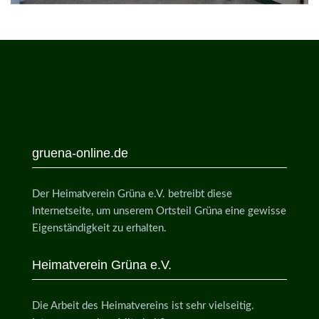
gruena-online.de
Der Heimatverein Grüna e.V. betreibt diese
Internetseite, um unserem Ortsteil Grüna eine gewisse
Eigenständigkeit zu erhalten.
Heimatverein Grüna e.V.
Die Arbeit des Heimatvereins ist sehr vielseitig.